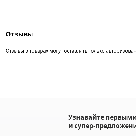
Отзывы
Отзывы о товарах могут оставлять только авторизова
Узнавайте первыми
и супер-предложени