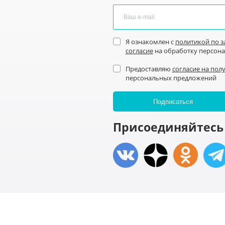
Я ознакомлен с
политикой по 
согласие
на обработку персон
Предоставляю
согласие на пол
персональных предложений
Присоединяйтесь 