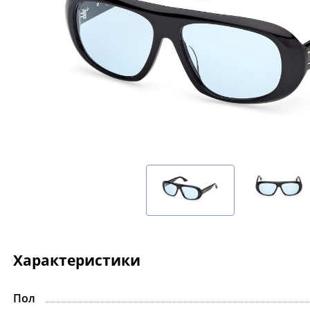
Характеристики
Пол
-15%