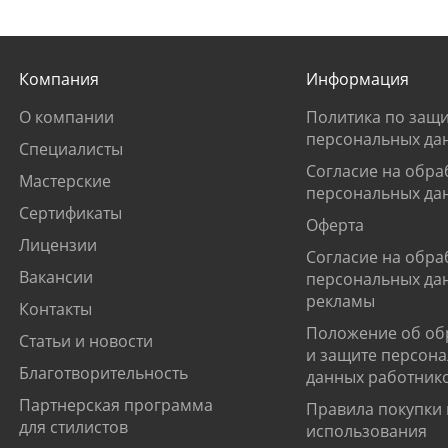
Компания
Информация
О компании
Политика по защи
персональных да
Специалисты
Согласие на обра
Мастерские
персональных да
Сертификаты
Оферта
Лицензии
Согласие на обра
Вакансии
персональных да
рекламы
Контакты
Положение об об
Статьи и новости
и защите персон
Благотворительность
данных работник
Партнерская программа
Правила покупки 
для стилистов
использования