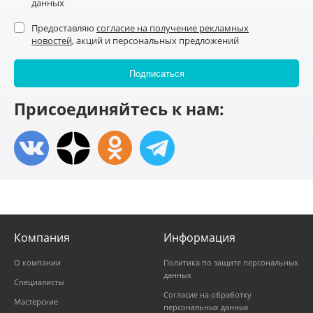
данных
Предоставляю
согласие на получение рекламных
новостей
, акций и персональных предложений
Присоединяйтесь к нам:
Компания
Информация
О компании
Политика по защите персональных
данных
Специалисты
Согласие на обработку
Мастерские
персональных данных