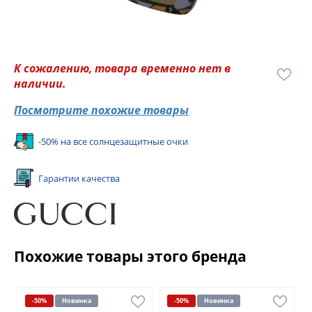
К сожалению, товара временно нет в
наличии.
Посмотрите похожие товары
-50% на все солнцезащитные очки
Гарантии качества
Похожие товары этого бренда
-50%
Новинка
-50%
Новинка