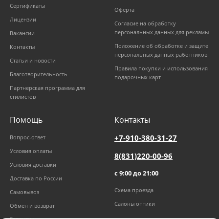
Сертификаты
Оферта
Лицензии
Согласие на обработку
персональных данных для рекламы
Вакансии
Положение об обработке и защите
Контакты
персональных данных работников
Статьи и новости
Правила покупки и использования
Благотворительность
подарочных карт
Партнерская программа для
стилистов
Помощь
Контакты
+7-910-380-31-27
Вопрос-ответ
Условия оплаты
8(831)220-00-96
Условия доставки
с 9:00 до 21:00
Доставка по России
Схема проезда
Самовывоз
Салоны оптики
Обмен и возврат