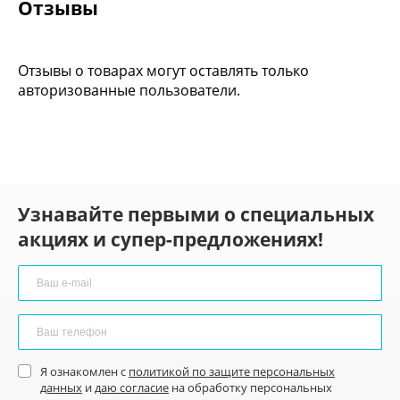
Отзывы
Отзывы о товарах могут оставлять только
авторизованные пользователи.
Узнавайте первыми о специальных
акциях и супер-предложениях!
Я ознакомлен с
политикой по защите персональных
данных
и
даю согласие
на обработку персональных