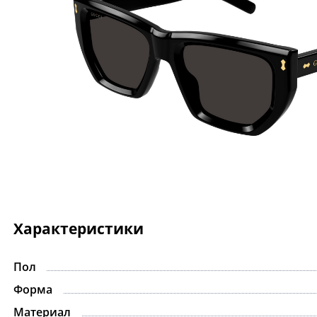
Характеристики
Пол
-15%
Форма
Материал