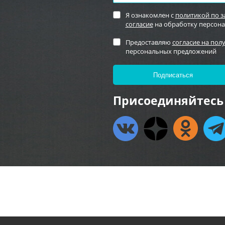
Я ознакомлен с
политикой по 
согласие
на обработку персон
Предоставляю
согласие на пол
персональных предложений
Присоединяйтесь 