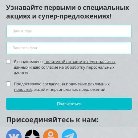
Узнавайте первыми о специальных
акциях и супер-предложениях!
Я ознакомлен с
политикой по защите персональных
данных
и
даю согласие
на обработку персональных
данных
Предоставляю
согласие на получение рекламных
новостей
, акций и персональных предложений
Присоединяйтесь к нам: