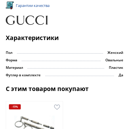
Гарантии качества
Характеристики
Пол
Женский
Форма
Овальные
Материал
Пластик
Футляр в комплекте
Да
С этим товаром покупают
-15%