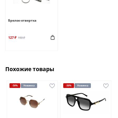
Брелок-отвертка
127 ₽
150 ₽
Похожие товары
-50%
Новинка
-50%
Новинка