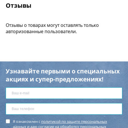
Отзывы
Отзывы о товарах могут оставлять только
авторизованные пользователи.
Узнавайте первыми о специальных
акциях и супер-предложениях!
Я ознакомлен с
политикой по защите персональных
данных
и
даю согласие
на обработку персональных