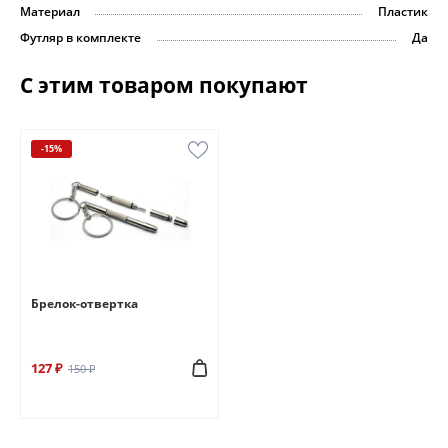
Материал
Пластик
Футляр в комплекте
Да
С этим товаром покупают
-15%
Брелок-отвертка
127 ₽
150 ₽