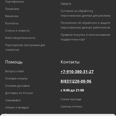
Сертификаты
Оферта
Лицензии
Согласие на обработку
персональных данных для рекламы
Вакансии
Положение об обработке и защите
Контакты
персональных данных работников
Статьи и новости
Правила покупки и использования
Благотворительность
подарочных карт
Партнерская программа для
стилистов
Помощь
Контакты
+7-910-380-31-27
Вопрос-ответ
Условия оплаты
8(831)220-00-96
Условия доставки
с 9:00 до 21:00
Доставка по России
Схема проезда
Самовывоз
Салоны оптики
Обмен и возврат
Гарантии