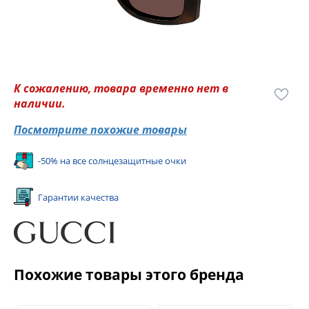
К сожалению, товара временно нет в
наличии.
Посмотрите похожие товары
-50% на все солнцезащитные очки
Гарантии качества
Похожие товары этого бренда