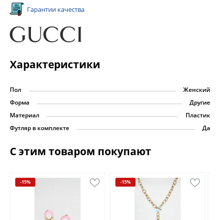
Гарантии качества
Характеристики
Пол
Женский
Форма
Другие
Материал
Пластик
Футляр в комплекте
Да
С этим товаром покупают
-15%
-15%