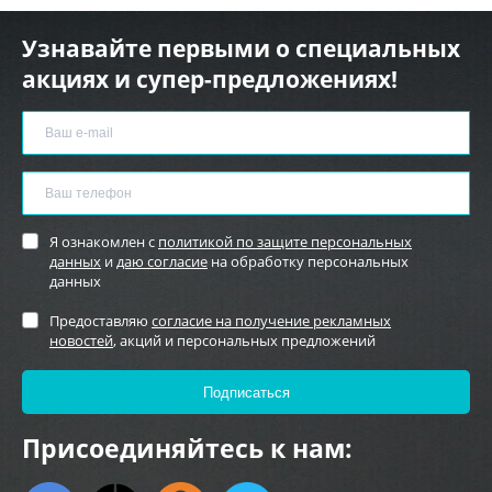
Узнавайте первыми о специальных
акциях и супер-предложениях!
Я ознакомлен с
политикой по защите персональных
данных
и
даю согласие
на обработку персональных
данных
Предоставляю
согласие на получение рекламных
новостей
, акций и персональных предложений
Присоединяйтесь к нам: