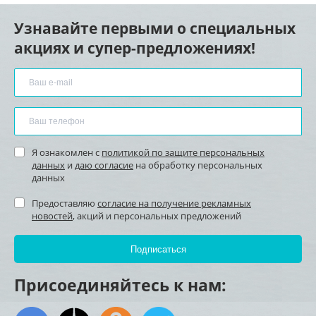
Узнавайте первыми о специальных
акциях и супер-предложениях!
Я ознакомлен с
политикой по защите персональных
данных
и
даю согласие
на обработку персональных
данных
Предоставляю
согласие на получение рекламных
новостей
, акций и персональных предложений
Присоединяйтесь к нам: