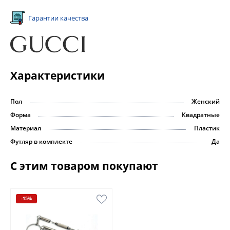
Гарантии качества
Характеристики
Пол
Женский
Форма
Квадратные
Материал
Пластик
Футляр в комплекте
Да
С этим товаром покупают
-15%