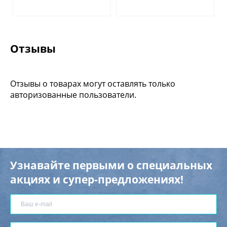
Отзывы
Отзывы о товарах могут оставлять только
авторизованные пользователи.
Узнавайте первыми о специальных
акциях и супер-предложениях!