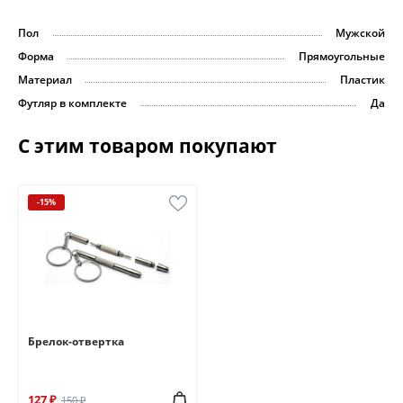
Пол
Мужской
Форма
Прямоугольные
Материал
Пластик
Футляр в комплекте
Да
С этим товаром покупают
-15%
Брелок-отвертка
127 ₽
150 ₽