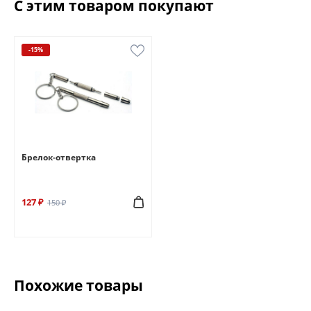
С этим товаром покупают
-15%
Брелок-отвертка
127 ₽
150 ₽
Похожие товары