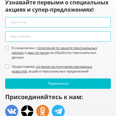
Узнавайте первыми о специальных
акциях и супер-предложениях!
Я ознакомлен с
политикой по защите персональных
данных
и
даю согласие
на обработку персональных
данных
Предоставляю
согласие на получение рекламных
новостей
, акций и персональных предложений
Присоединяйтесь к нам: