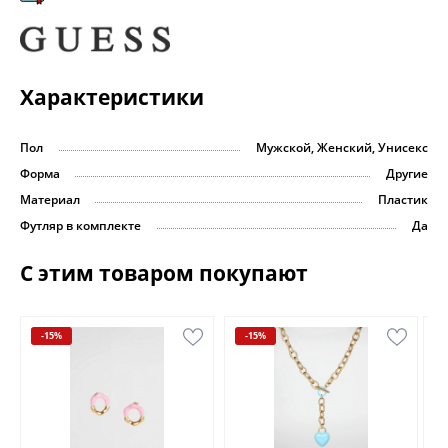
Характеристики
Пол
Мужской, Женский, Унисекс
Форма
Другие
Материал
Пластик
Футляр в комплекте
Да
С этим товаром покупают
-15%
-15%