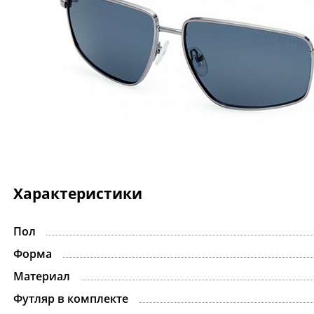
Характеристики
Пол
-15%
Форма
Материал
Футляр в комплекте