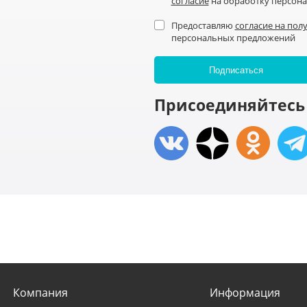
согласие
на обработку персон
Предоставляю
согласие на пол
персональных предложений
Присоединяйтесь 
Компания
Информация