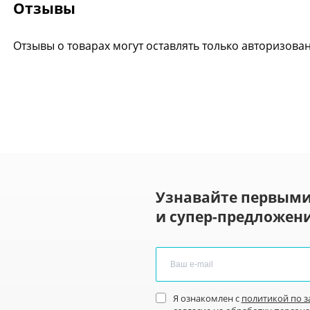
Отзывы
Отзывы о товарах могут оставлять только авторизова
Узнавайте первыми
и супер-предложени
Я ознакомлен с
политикой по 