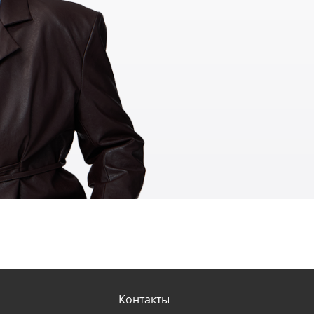
Контакты