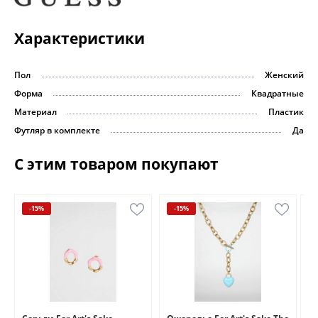
Характеристики
Пол
Женский
Форма
Квадратные
Материал
Пластик
Футляр в комплекте
Да
С этим товаром покупают
-15%
-15%