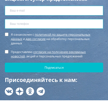
Я ознакомлен с
политикой по защите персональных
данных
и
даю согласие
на обработку персональных
данных
Предоставляю
согласие на получение рекламных
новостей
, акций и персональных предложений
Присоединяйтесь к нам: