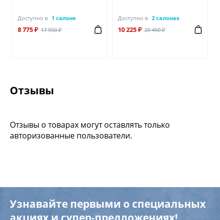
Доступно в
1 салоне
Доступно в
2 салонах
8 775 ₽
10 225 ₽
17 550 ₽
20 450 ₽
Отзывы
Отзывы о товарах могут оставлять только
авторизованные пользователи.
Узнавайте первыми о специальных
акциях и супер-предложениях!