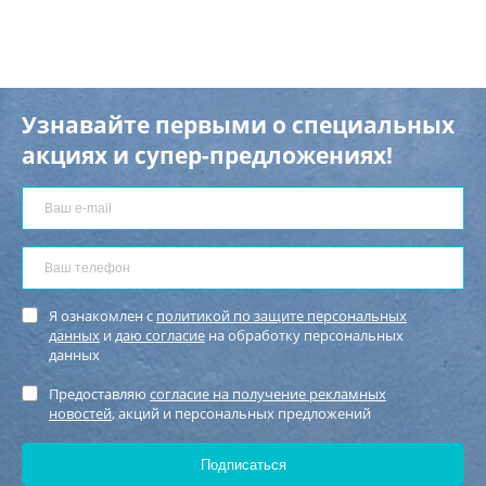
Узнавайте первыми о специальных
акциях и супер-предложениях!
Я ознакомлен с
политикой по защите персональных
данных
и
даю согласие
на обработку персональных
данных
Предоставляю
согласие на получение рекламных
новостей
, акций и персональных предложений