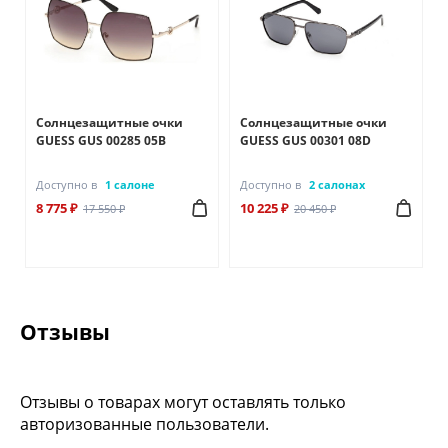
Солнцезащитные очки
Солнцезащитные очки
GUESS GUS 00285 05B
GUESS GUS 00301 08D
Доступно в
1 салоне
Доступно в
2 салонах
8 775 ₽
10 225 ₽
17 550 ₽
20 450 ₽
Отзывы
Отзывы о товарах могут оставлять только
авторизованные пользователи.