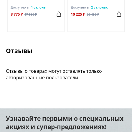
Доступно в
1 салоне
Доступно в
2 салонах
8 775 ₽
10 225 ₽
17 550 ₽
20 450 ₽
Отзывы
Отзывы о товарах могут оставлять только
авторизованные пользователи.
Узнавайте первыми о специальных
акциях и супер-предложениях!