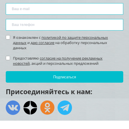
Я ознакомлен с
политикой по защите персональных
данных
и
даю согласие
на обработку персональных
данных
Предоставляю
согласие на получение рекламных
новостей
, акций и персональных предложений
Присоединяйтесь к нам: