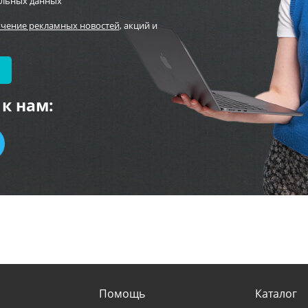
альных данных
учение рекламных новостей
, акций и
к нам:
Помощь
Каталог