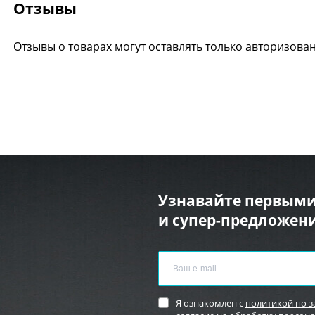
Отзывы
Отзывы о товарах могут оставлять только авторизова
Узнавайте первыми
и супер-предложени
Я ознакомлен с
политикой по 