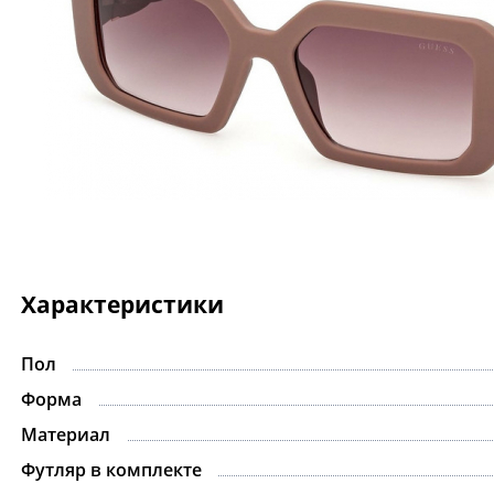
Характеристики
Пол
-15%
Форма
Материал
Футляр в комплекте