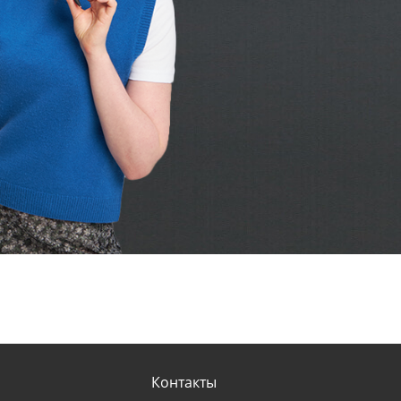
Контакты