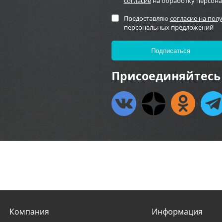
согласие
на обработку персон
Предоставляю
согласие на пол
персональных предложений
Присоединяйтесь 
Компания
Информация