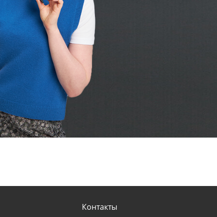
Контакты