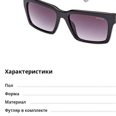
Характеристики
Пол
-15%
Форма
Материал
Футляр в комплекте