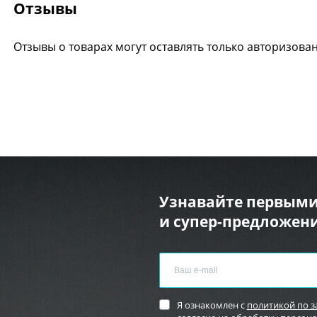
Отзывы
Отзывы о товарах могут оставлять только авторизова
Узнавайте первыми
и супер-предложени
Я ознакомлен с
политикой по 