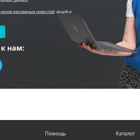
альных данных
учение рекламных новостей
, акций и
к нам:
Помощь
Каталог