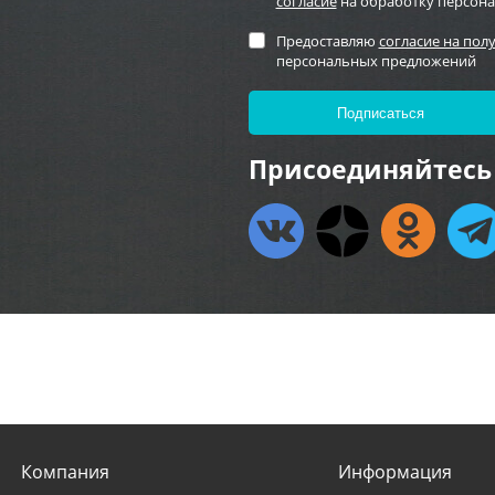
согласие
на обработку персон
Предоставляю
согласие на пол
персональных предложений
Присоединяйтесь 
Компания
Информация