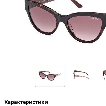
Характеристики