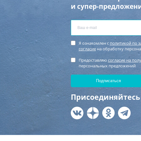
и супер-предложени
Я ознакомлен с
политикой по 
согласие
на обработку персон
Предоставляю
согласие на пол
персональных предложений
Присоединяйтесь 