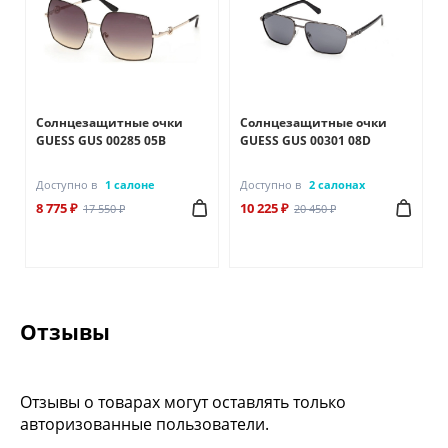
Солнцезащитные очки
Солнцезащитные очки
GUESS GUS 00285 05B
GUESS GUS 00301 08D
Доступно в
1 салоне
Доступно в
2 салонах
8 775 ₽
10 225 ₽
17 550 ₽
20 450 ₽
Отзывы
Отзывы о товарах могут оставлять только
авторизованные пользователи.