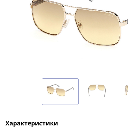
Характеристики