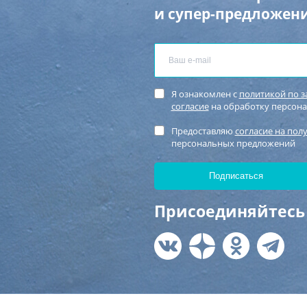
и супер-предложени
Я ознакомлен с
политикой по 
согласие
на обработку персон
Предоставляю
согласие на пол
персональных предложений
Присоединяйтесь 