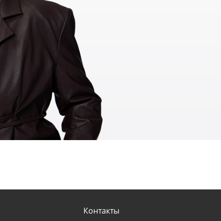
Контакты