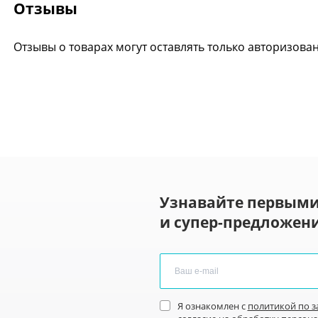
Отзывы
Отзывы о товарах могут оставлять только авторизова
Узнавайте первыми
и супер-предложени
Я ознакомлен с
политикой по 