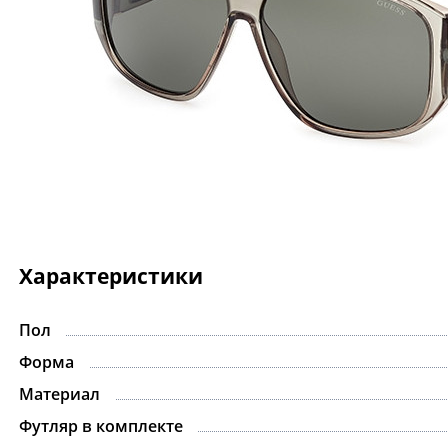
Характеристики
Пол
-15%
Форма
Материал
Футляр в комплекте