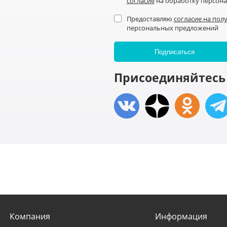
согласие
на обработку персон
Предоставляю
согласие на пол
персональных предложений
Присоединяйтесь 
Компания
Информация