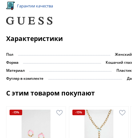
Гарантии качества
Характеристики
Пол
Женский
Форма
Кошачий глаз
Материал
Пластик
Футляр в комплекте
Да
С этим товаром покупают
-15%
-15%