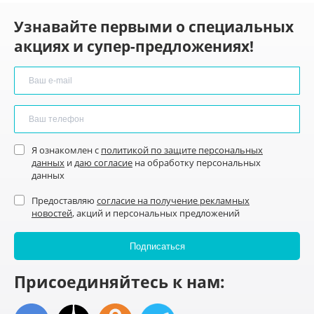
Узнавайте первыми о специальных
акциях и супер-предложениях!
Я ознакомлен с
политикой по защите персональных
данных
и
даю согласие
на обработку персональных
данных
Предоставляю
согласие на получение рекламных
новостей
, акций и персональных предложений
Присоединяйтесь к нам: