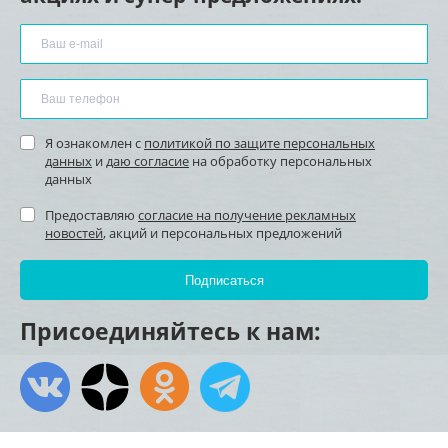
Я ознакомлен с
политикой по защите персональных
данных
и
даю согласие
на обработку персональных
данных
Предоставляю
согласие на получение рекламных
новостей
, акций и персональных предложений
Присоединяйтесь к нам: