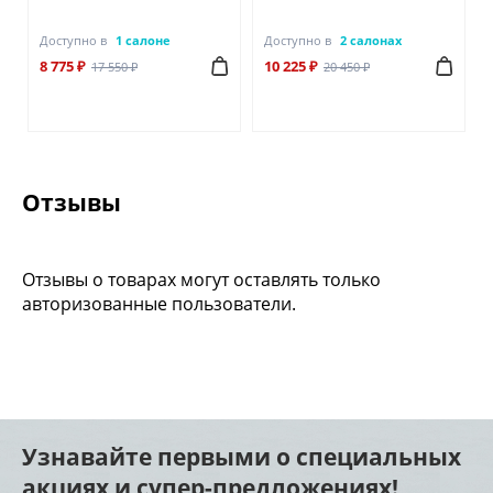
Доступно в
1 салоне
Доступно в
2 салонах
8 775 ₽
10 225 ₽
17 550 ₽
20 450 ₽
Отзывы
Отзывы о товарах могут оставлять только
авторизованные пользователи.
Узнавайте первыми о специальных
акциях и супер-предложениях!