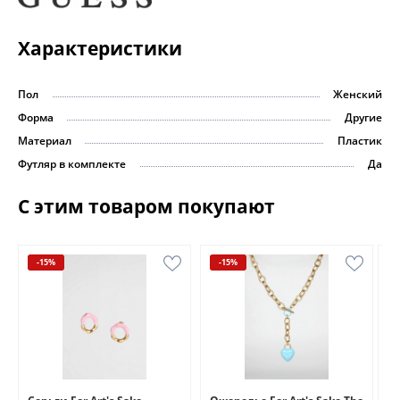
Характеристики
Пол
Женский
Форма
Другие
Материал
Пластик
Футляр в комплекте
Да
С этим товаром покупают
-15%
-15%