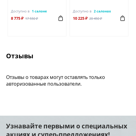
Доступно в
1 салоне
Доступно в
2 салонах
8 775 ₽
10 225 ₽
17 550 ₽
20 450 ₽
Отзывы
Отзывы о товарах могут оставлять только
авторизованные пользователи.
Узнавайте первыми о специальных
акциях и супер-предложениях!