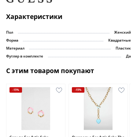
Характеристики
Пол
Женский
Форма
Квадратные
Материал
Пластик
Футляр в комплекте
Да
С этим товаром покупают
-15%
-15%