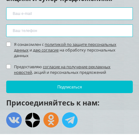
Я ознакомлен с
политикой по защите персональных
данных
и
даю согласие
на обработку персональных
данных
Предоставляю
согласие на получение рекламных
новостей
, акций и персональных предложений
Присоединяйтесь к нам: