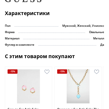
Характеристики
Пол
Мужской, Женский, Унисекс
Форма
Овальные
Материал
Металл
Футляр в комплекте
Да
С этим товаром покупают
-15%
-15%