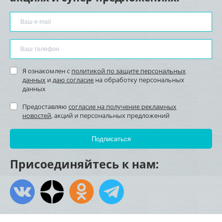
Я ознакомлен с
политикой по защите персональных
данных
и
даю согласие
на обработку персональных
данных
Предоставляю
согласие на получение рекламных
новостей
, акций и персональных предложений
Присоединяйтесь к нам: