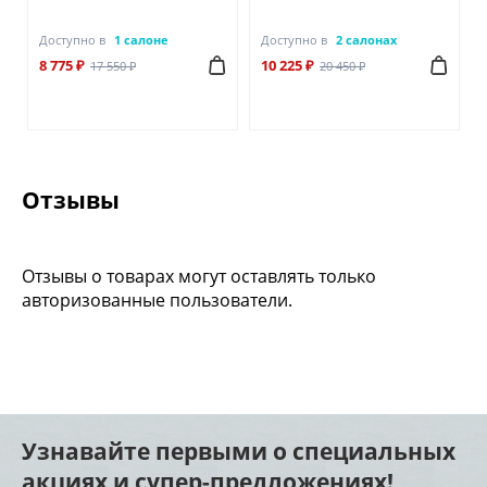
Доступно в
1 салоне
Доступно в
2 салонах
8 775 ₽
10 225 ₽
17 550 ₽
20 450 ₽
Отзывы
Отзывы о товарах могут оставлять только
авторизованные пользователи.
Узнавайте первыми о специальных
акциях и супер-предложениях!