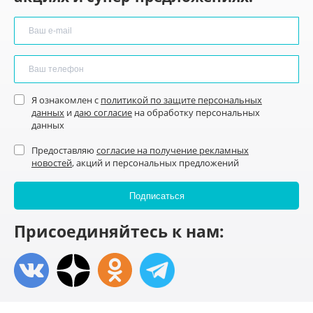
Я ознакомлен с
политикой по защите персональных
данных
и
даю согласие
на обработку персональных
данных
Предоставляю
согласие на получение рекламных
новостей
, акций и персональных предложений
Присоединяйтесь к нам: