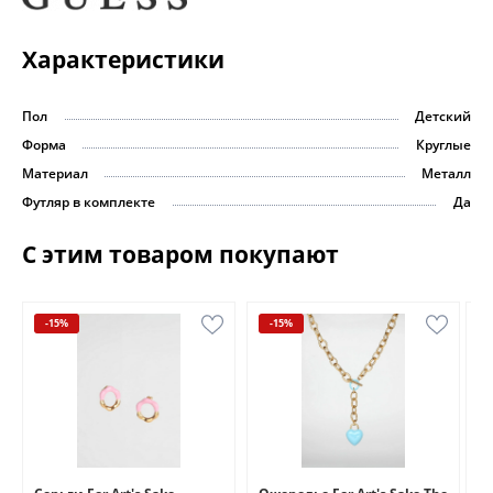
Характеристики
Пол
Детский
Форма
Круглые
Материал
Металл
Футляр в комплекте
Да
С этим товаром покупают
-15%
-15%