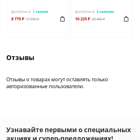
Доступно в
1 салоне
Доступно в
2 салонах
8 775 ₽
10 225 ₽
17 550 ₽
20 450 ₽
Отзывы
Отзывы о товарах могут оставлять только
авторизованные пользователи.
Узнавайте первыми о специальных
акциях и супер-предложениях!