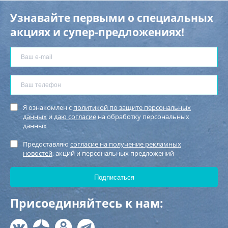
Узнавайте первыми о специальных
акциях и супер-предложениях!
Я ознакомлен с
политикой по защите персональных
данных
и
даю согласие
на обработку персональных
данных
Предоставляю
согласие на получение рекламных
новостей
, акций и персональных предложений
Присоединяйтесь к нам: