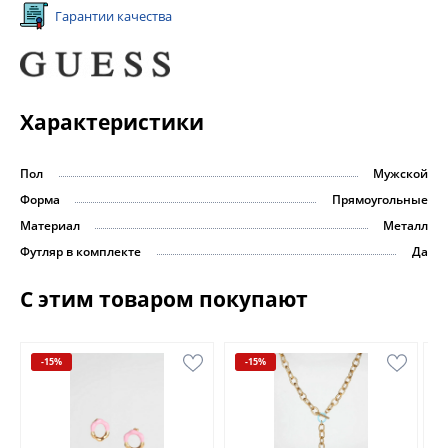
Гарантии качества
Характеристики
Пол
Мужской
Форма
Прямоугольные
Материал
Металл
Футляр в комплекте
Да
С этим товаром покупают
-15%
-15%