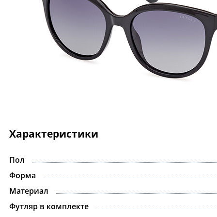
Характеристики
Пол
Форма
Материал
Футляр в комплекте