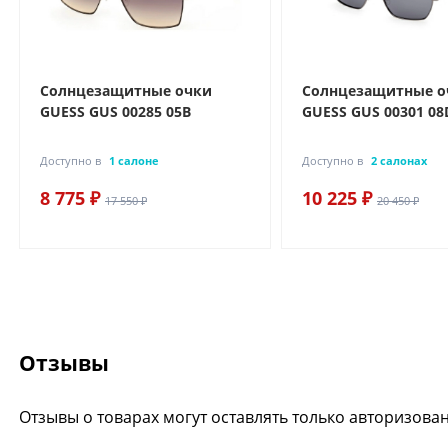
Солнцезащитные очки
Солнцезащитные о
GUESS GUS 00285 05B
GUESS GUS 00301 08
Доступно в
1 салоне
Доступно в
2 салонах
8 775 ₽
10 225 ₽
17 550 ₽
20 450 ₽
Отзывы
Отзывы о товарах могут оставлять только авторизова