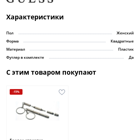
Характеристики
Пол
Женский
Форма
Квадратные
Материал
Пластик
Футляр в комплекте
Да
С этим товаром покупают
-15%