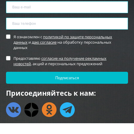
Я ознакомлен с
политикой по защите персональных
данных
и
даю согласие
на обработку персональных
данных
Предоставляю
согласие на получение рекламных
новостей
, акций и персональных предложений
Присоединяйтесь к нам: