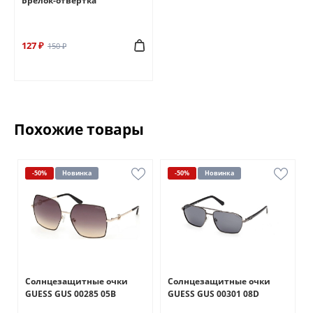
Брелок-отвертка
127 ₽
150 ₽
Похожие товары
-50%
Новинка
-50%
Новинка
Солнцезащитные очки
Солнцезащитные очки
GUESS GUS 00285 05B
GUESS GUS 00301 08D