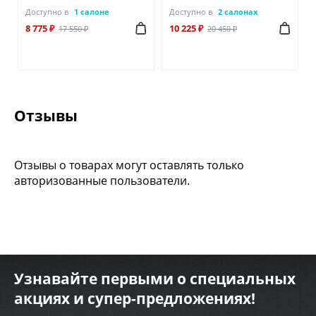
Доступно в
1 салоне
Доступно в
2 салонах
8 775 ₽
10 225 ₽
17 550 ₽
20 450 ₽
Отзывы
Отзывы о товарах могут оставлять только
авторизованные пользователи.
Узнавайте первыми о специальных
акциях и супер-предложениях!