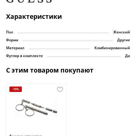
Характеристики
Пол
Женский
Форма
Другие
Материал
Комбинированный
Футляр в комплекте
Да
С этим товаром покупают
-15%