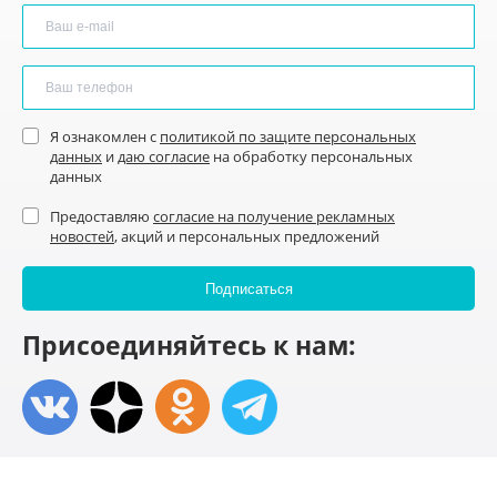
Я ознакомлен с
политикой по защите персональных
данных
и
даю согласие
на обработку персональных
данных
Предоставляю
согласие на получение рекламных
новостей
, акций и персональных предложений
Присоединяйтесь к нам: