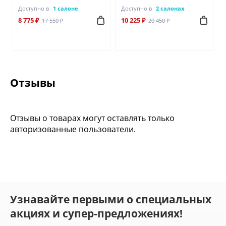
Доступно в
1 салоне
Доступно в
2 салонах
8 775 ₽
10 225 ₽
17 550 ₽
20 450 ₽
Отзывы
Отзывы о товарах могут оставлять только
авторизованные пользователи.
Узнавайте первыми о специальных
акциях и супер-предложениях!