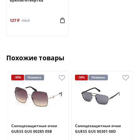
Брелок-отвертка
127 ₽
150 ₽
Похожие товары
-50%
Новинка
-50%
Новинка
Солнцезащитные очки
Солнцезащитные очки
GUESS GUS 00285 05B
GUESS GUS 00301 08D