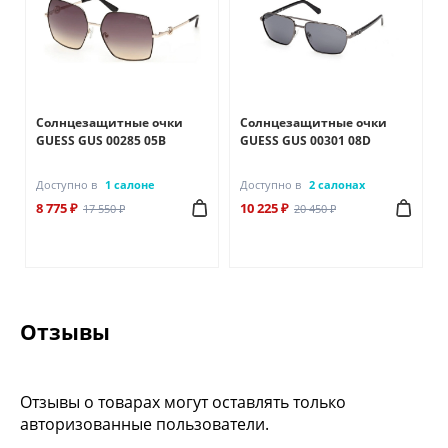
Солнцезащитные очки
Солнцезащитные очки
GUESS GUS 00285 05B
GUESS GUS 00301 08D
Доступно в
1 салоне
Доступно в
2 салонах
8 775 ₽
10 225 ₽
17 550 ₽
20 450 ₽
Отзывы
Отзывы о товарах могут оставлять только
авторизованные пользователи.