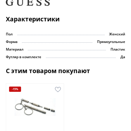
Характеристики
Пол
Женский
Форма
Прямоугольные
Материал
Пластик
Футляр в комплекте
Да
С этим товаром покупают
-15%