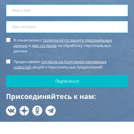
Я ознакомлен с
политикой по защите персональных
данных
и
даю согласие
на обработку персональных
данных
Предоставляю
согласие на получение рекламных
новостей
, акций и персональных предложений
Присоединяйтесь к нам: