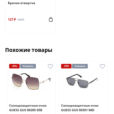
Брелок-отвертка
127 ₽
150 ₽
Похожие товары
-50%
Новинка
-50%
Новинка
Солнцезащитные очки
Солнцезащитные очки
GUESS GUS 00285 05B
GUESS GUS 00301 08D