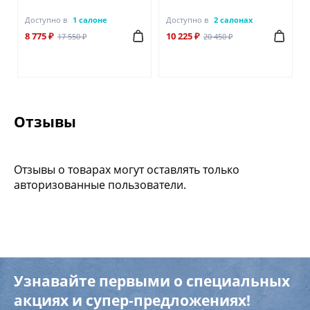
Доступно в
1 салоне
Доступно в
2 салонах
8 775 ₽
10 225 ₽
17 550 ₽
20 450 ₽
Отзывы
Отзывы о товарах могут оставлять только
авторизованные пользователи.
Узнавайте первыми о специальных
акциях и супер-предложениях!