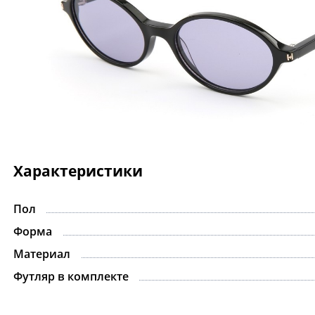
Характеристики
Пол
Форма
Материал
Футляр в комплекте