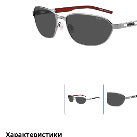
Характеристики