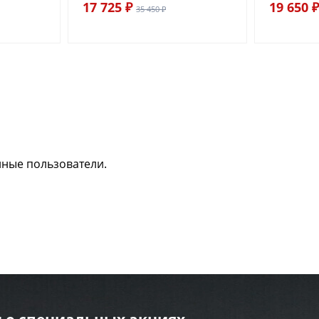
17 725 ₽
19 650 ₽
35 450 ₽
нные пользователи.