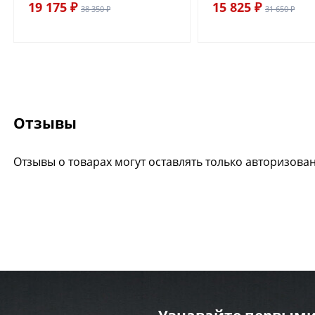
19 175 ₽
15 825 ₽
38 350 ₽
31 650 ₽
Отзывы
Отзывы о товарах могут оставлять только авторизова