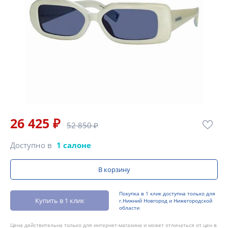
26 425 ₽
52 850 ₽
Доступно в
1 салоне
В корзину
Покупка в 1 клик доступна только для
Купить в 1 клик
г.Нижний Новгород и Нижегородской
области
Цена действительна только для интернет-магазина и может отличаться от цен в