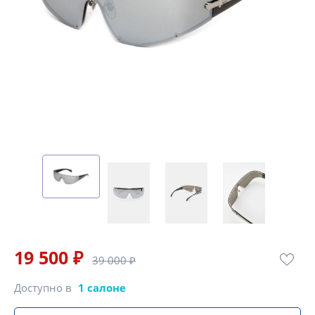
19 500 ₽
39 000 ₽
Доступно в
1 салоне