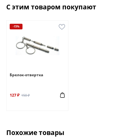
С этим товаром покупают
-15%
Брелок-отвертка
127 ₽
150 ₽
Похожие товары