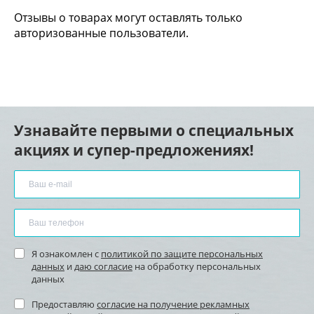
Отзывы о товарах могут оставлять только
авторизованные пользователи.
Узнавайте первыми о специальных
акциях и супер-предложениях!
Я ознакомлен с
политикой по защите персональных
данных
и
даю согласие
на обработку персональных
данных
Предоставляю
согласие на получение рекламных