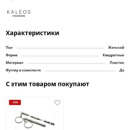
Характеристики
Пол
Женский
Форма
Квадратные
Материал
Пластик
Футляр в комплекте
Да
С этим товаром покупают
-15%