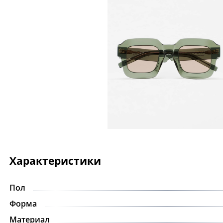
Характеристики
Пол
Форма
Материал