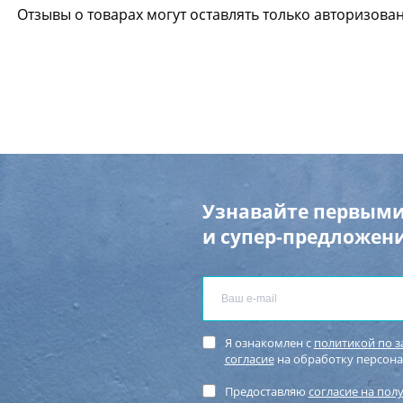
Отзывы о товарах могут оставлять только авторизова
Узнавайте первыми
и супер-предложени
Я ознакомлен с
политикой по 
согласие
на обработку персон
Предоставляю
согласие на пол