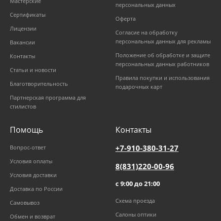
Мастерские
персональных данных
Сертификаты
Оферта
Лицензии
Согласие на обработку
персональных данных для рекламы
Вакансии
Положение об обработке и защите
Контакты
персональных данных работников
Статьи и новости
Правила покупки и использования
Благотворительность
подарочных карт
Партнерская программа для
стилистов
Помощь
Контакты
+7-910-380-31-27
Вопрос-ответ
Условия оплаты
8(831)220-00-96
Условия доставки
с 9:00 до 21:00
Доставка по России
Схема проезда
Самовывоз
Салоны оптики
Обмен и возврат