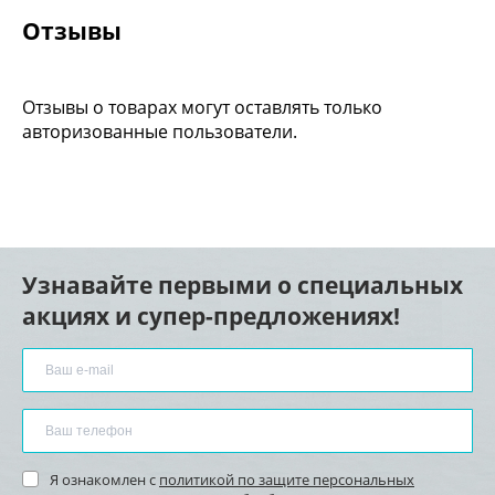
Отзывы
Отзывы о товарах могут оставлять только
авторизованные пользователи.
Узнавайте первыми о специальных
акциях и супер-предложениях!
Я ознакомлен с
политикой по защите персональных