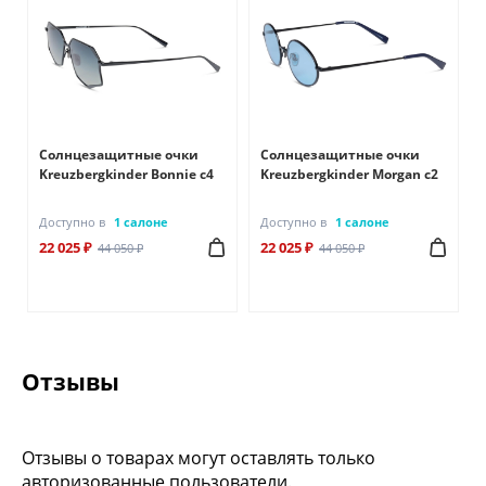
Солнцезащитные очки
Солнцезащитные очки
Kreuzbergkinder Bonnie c4
Kreuzbergkinder Morgan c2
Доступно в
1 салоне
Доступно в
1 салоне
22 025 ₽
22 025 ₽
44 050 ₽
44 050 ₽
Отзывы
Отзывы о товарах могут оставлять только
авторизованные пользователи.