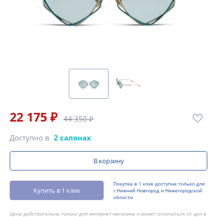
22 175 ₽
44 350 ₽
Доступно в
2 салонах
В корзину
Покупка в 1 клик доступна только для
Купить в 1 клик
г.Нижний Новгород и Нижегородской
области
Цена действительна только для интернет-магазина и может отличаться от цен в