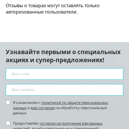
Отзывы о товарах могут оставлять только
авторизованные пользователи.
Узнавайте первыми о специальных
акциях и супер-предложениях!
Я ознакомлен с
политикой по защите персональных
данных
и
даю согласие
на обработку персональных
данных
Предоставляю
согласие на получение рекламных
новостей
, акций и персональных предложений