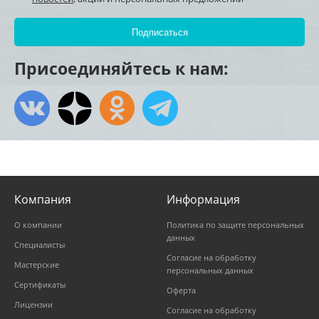
Присоединяйтесь к нам:
Компания
Информация
О компании
Политика по защите персональных
данных
Специалисты
Согласие на обработку
Мастерские
персональных данных
Сертификаты
Оферта
Лицензии
Согласие на обработку