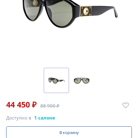
44 450 ₽
88 900 ₽
Доступно в
1 салоне
В корзину