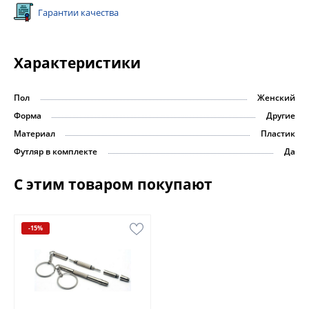
Гарантии качества
Характеристики
Пол
Женский
Форма
Другие
Материал
Пластик
Футляр в комплекте
Да
С этим товаром покупают
-15%