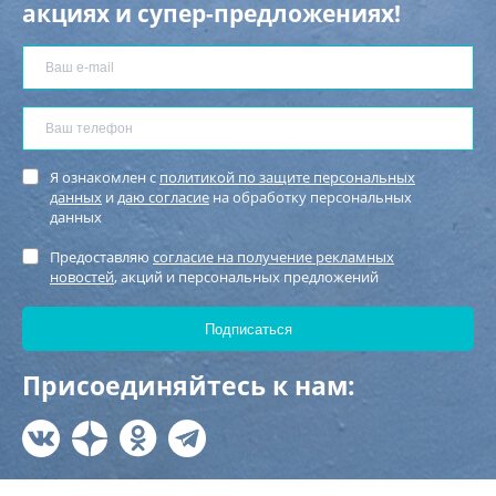
акциях и супер-предложениях!
Я ознакомлен с
политикой по защите персональных
данных
и
даю согласие
на обработку персональных
данных
Предоставляю
согласие на получение рекламных
новостей
, акций и персональных предложений
Присоединяйтесь к нам: