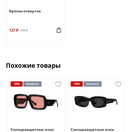
Брелок-отвертка
127 ₽
150 ₽
Похожие товары
-50%
Новинка
-50%
Новинка
Солнцезащитные очки
Солнцезащитные очки