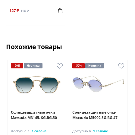
127 ₽
150 ₽
Похожие товары
-50%
Новинка
-50%
Новинка
Солнцезащитные очки
Солнцезащитные очки
Matsuda M3145. SG.BG.50
Matsuda M5002 SG.BG.47
Доступно в
1 салоне
Доступно в
1 салоне