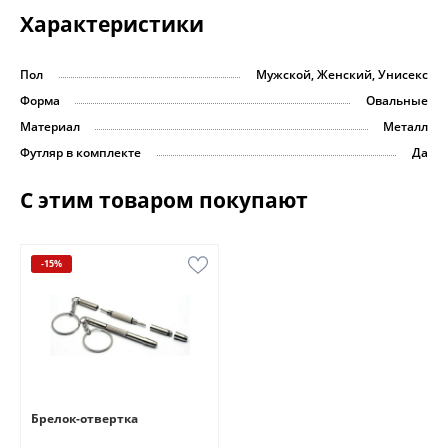
Характеристики
Пол
Мужской, Женский, Унисекс
Форма
Овальные
Материал
Металл
Футляр в комплекте
Да
С этим товаром покупают
-15%
Брелок-отвертка