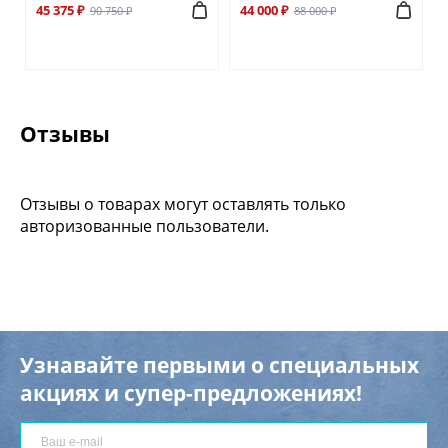
45 375 ₽
44 000 ₽
90 750 ₽
88 000 ₽
Отзывы
Отзывы о товарах могут оставлять только
авторизованные пользователи.
Узнавайте первыми о специальных
акциях и супер-предложениях!