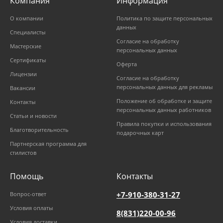
Компания
Информация
О компании
Политика по защите персональных
данных
Специалисты
Согласие на обработку
Мастерские
персональных данных
Сертификаты
Оферта
Лицензии
Согласие на обработку
персональных данных для рекламы
Вакансии
Положение об обработке и защите
Контакты
персональных данных работников
Статьи и новости
Правила покупки и использования
Благотворительность
подарочных карт
Партнерская программа для
стилистов
Помощь
Контакты
+7-910-380-31-27
Вопрос-ответ
Условия оплаты
8(831)220-00-96
Условия доставки