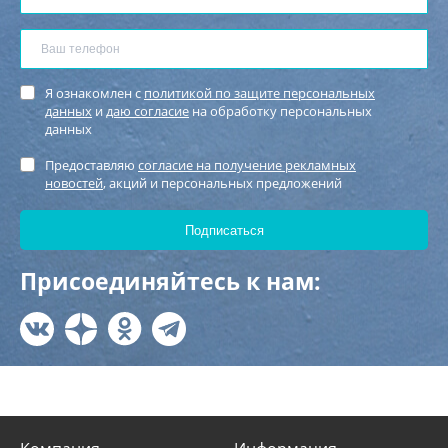
Я ознакомлен с
политикой по защите персональных
данных
и
даю согласие
на обработку персональных
данных
Предоставляю
согласие на получение рекламных
новостей
, акций и персональных предложений
Присоединяйтесь к нам: