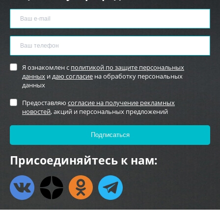
Я ознакомлен с
политикой по защите персональных
данных
и
даю согласие
на обработку персональных
данных
Предоставляю
согласие на получение рекламных
новостей
, акций и персональных предложений
Присоединяйтесь к нам: