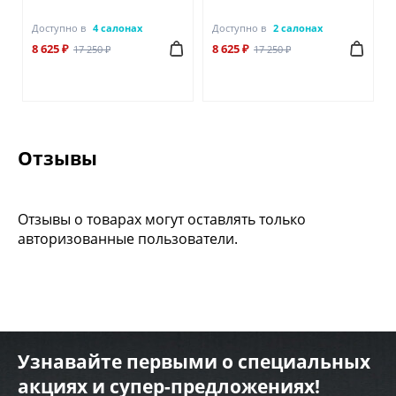
Доступно в
4 салонах
Доступно в
2 салонах
8 625 ₽
8 625 ₽
17 250 ₽
17 250 ₽
Отзывы
Отзывы о товарах могут оставлять только
авторизованные пользователи.
Узнавайте первыми о специальных
акциях и супер-предложениях!