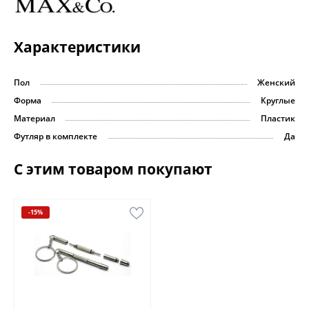
Характеристики
Пол
Женский
Форма
Круглые
Материал
Пластик
Футляр в комплекте
Да
С этим товаром покупают
-15%