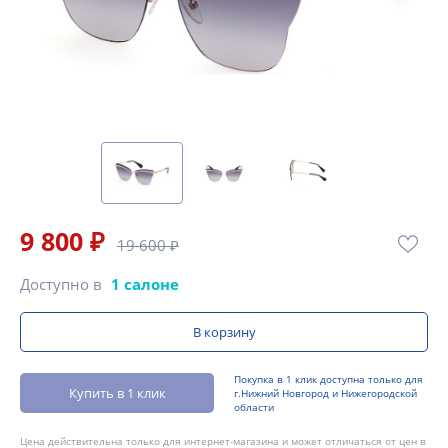
9 800 ₽
19 600 ₽
Доступно в
1 салоне
В корзину
Покупка в 1 клик доступна только для
Купить в 1 клик
г.Нижний Новгород и Нижегородской
области
Цена действительна только для интернет-магазина и может отличаться от цен в