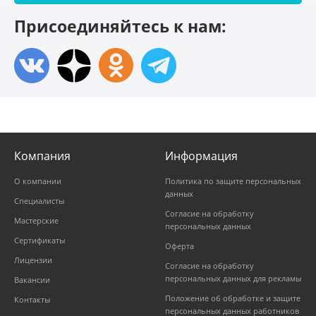
Присоединяйтесь к нам:
Компания
Информация
О компании
Политика по защите персональных
данных
Специалисты
Согласие на обработку
Мастерские
персональных данных
Сертификаты
Оферта
Лицензии
Согласие на обработку
персональных данных для рекламы
Вакансии
Положение об обработке и защите
Контакты
персональных данных работников