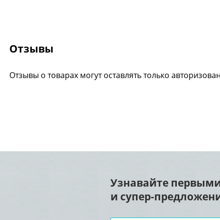
Отзывы
Отзывы о товарах могут оставлять только авторизова
Узнавайте первыми
и супер-предложени