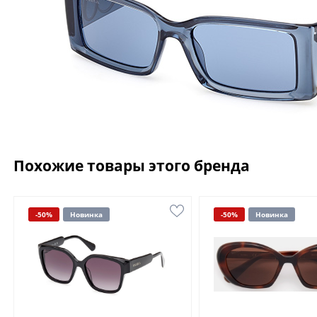
Похожие товары этого бренда
-50%
Новинка
-50%
Новинка