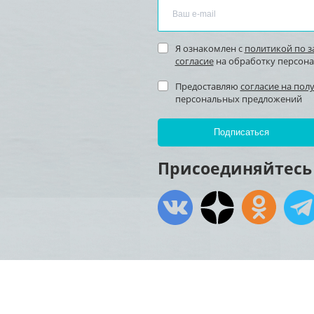
Я ознакомлен с
политикой по 
согласие
на обработку персон
Предоставляю
согласие на пол
персональных предложений
Присоединяйтесь 