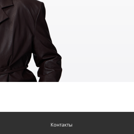
Контакты