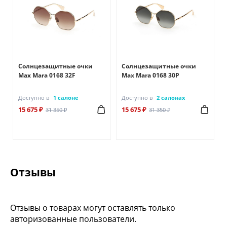
Солнцезащитные очки
Солнцезащитные очки
Max Mara 0168 32F
Max Mara 0168 30P
Доступно в
1 салоне
Доступно в
2 салонах
15 675 ₽
15 675 ₽
31 350 ₽
31 350 ₽
Отзывы
Отзывы о товарах могут оставлять только
авторизованные пользователи.