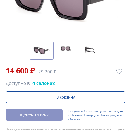
14 600 ₽
29 200 ₽
Доступно в
4 салонах
В корзину
Покупка в 1 клик доступна только для
Купить в 1 клик
г.Нижний Новгород и Нижегородской
области
Цена действительна только для интернет-магазина и может отличаться от цен в