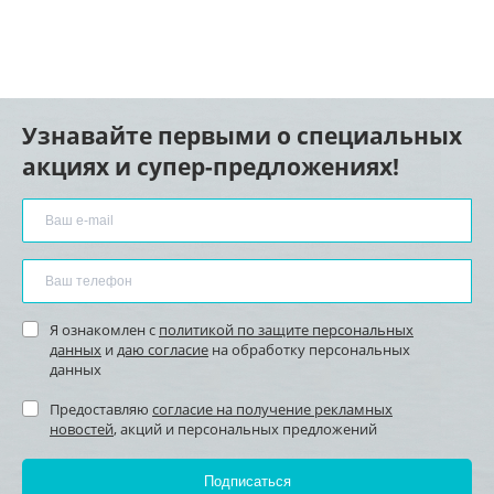
Узнавайте первыми о специальных
акциях и супер-предложениях!
Я ознакомлен с
политикой по защите персональных
данных
и
даю согласие
на обработку персональных
данных
Предоставляю
согласие на получение рекламных
новостей
, акций и персональных предложений