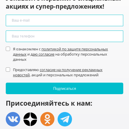
акциях и супер-предложениях!
Я ознакомлен с
политикой по защите персональных
данных
и
даю согласие
на обработку персональных
данных
Предоставляю
согласие на получение рекламных
новостей
, акций и персональных предложений
Присоединяйтесь к нам: