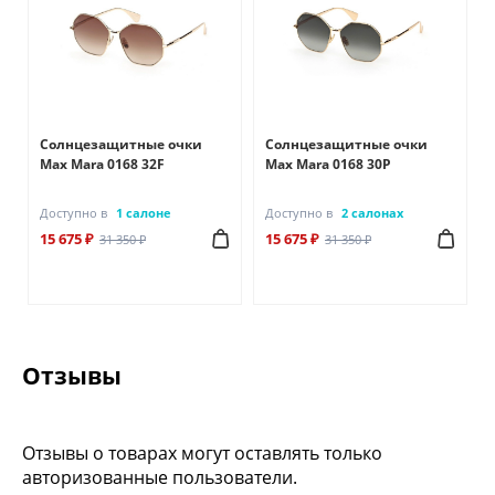
Солнцезащитные очки
Солнцезащитные очки
Max Mara 0168 32F
Max Mara 0168 30P
Доступно в
1 салоне
Доступно в
2 салонах
15 675 ₽
15 675 ₽
31 350 ₽
31 350 ₽
Отзывы
Отзывы о товарах могут оставлять только
авторизованные пользователи.