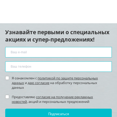
Узнавайте первыми о специальных
акциях и супер-предложениях!
Я ознакомлен с
политикой по защите персональных
данных
и
даю согласие
на обработку персональных
данных
Предоставляю
согласие на получение рекламных
новостей
, акций и персональных предложений