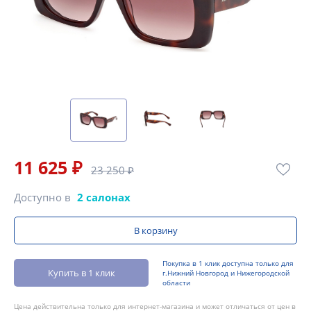
11 625 ₽
23 250 ₽
Доступно в
2 салонах
В корзину
Покупка в 1 клик доступна только для
Купить в 1 клик
г.Нижний Новгород и Нижегородской
области
Цена действительна только для интернет-магазина и может отличаться от цен в