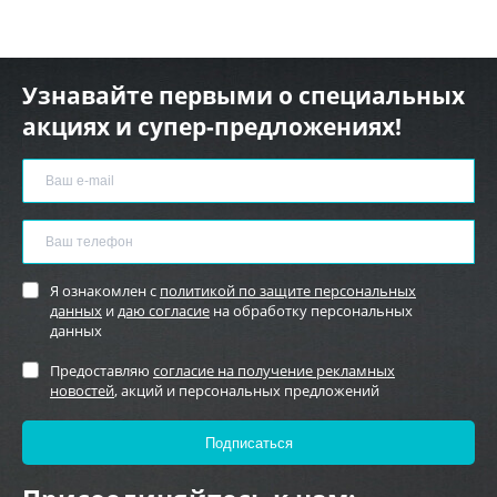
Узнавайте первыми о специальных
акциях и супер-предложениях!
Я ознакомлен с
политикой по защите персональных
данных
и
даю согласие
на обработку персональных
данных
Предоставляю
согласие на получение рекламных
новостей
, акций и персональных предложений