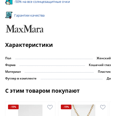
-50% на все солнцезащитные очки
Гарантии качества
Характеристики
Пол
Женский
Форма
Кошачий глаз
Материал
Пластик
Футляр в комплекте
Да
С этим товаром покупают
-15%
-15%