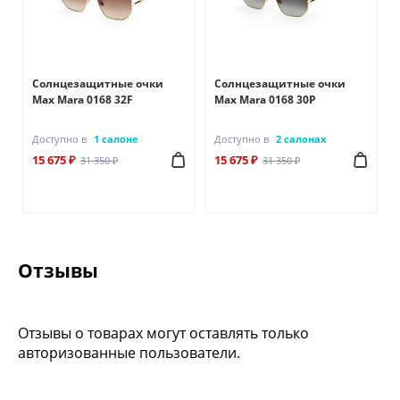
Солнцезащитные очки
Солнцезащитные очки
Max Mara 0168 32F
Max Mara 0168 30P
Доступно в
1 салоне
Доступно в
2 салонах
15 675 ₽
15 675 ₽
31 350 ₽
31 350 ₽
Отзывы
Отзывы о товарах могут оставлять только
авторизованные пользователи.